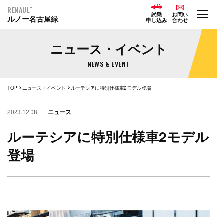
RENAULT
試乗
お問い
ルノー名古屋緑
申し込み
合わせ
ニュース・イベント
NEWS & EVENT
TOP
ニュース・イベント
ルーテシアに特別仕様車2モデル登場
2023.12.08
ニュース
ルーテシアに特別仕様車2モデル
登場