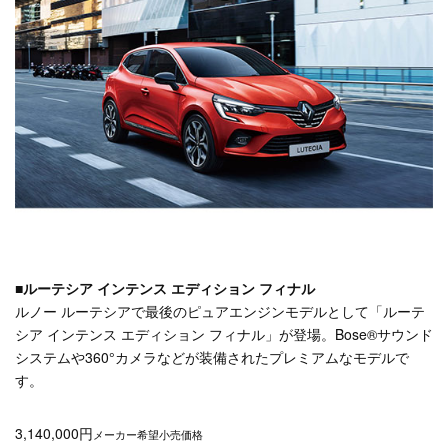
■ルーテシア インテンス エディション フィナル
ルノー ルーテシアで最後のピュアエンジンモデルとして「ルーテ
シア インテンス エディション フィナル」が登場。Bose
®
サウンド
システムや360°カメラなどが装備されたプレミアムなモデルで
す。
3,140,000円
メーカー希望小売価格