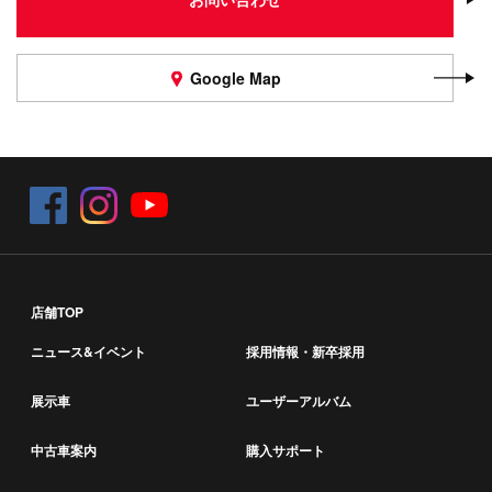
Google Map
店舗TOP
ニュース&イベント
採用情報・新卒採用
展示車
ユーザーアルバム
中古車案内
購入サポート