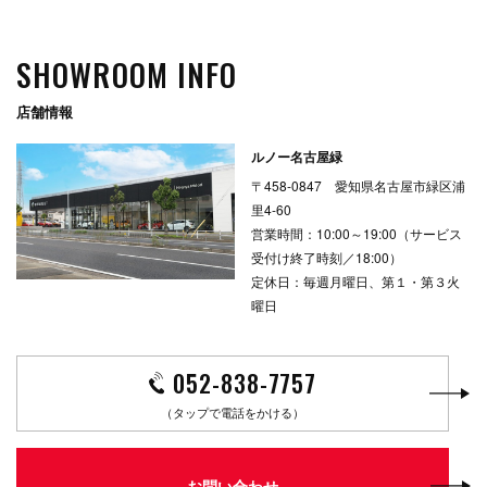
SHOWROOM INFO
店舗情報
ルノー名古屋緑
〒458-0847 愛知県名古屋市緑区浦
里4-60
営業時間：10:00～19:00（サービス
受付け終了時刻／18:00）
定休日：毎週月曜日、第１・第３火
曜日
052-838-7757
（タップで電話をかける）
お問い合わせ