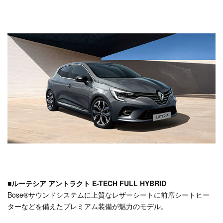
■ルーテシア アントラクト E-TECH FULL HYBRID
Bose
®
サウンドシステムに上質なレザーシートに前席シートヒー
ターなどを備えたプレミアム装備が魅力のモデル。