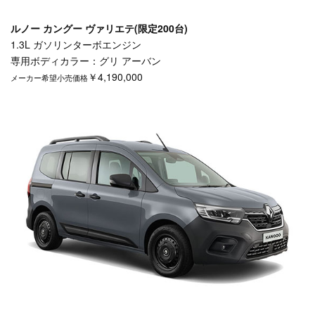
ルノー カングー ヴァリエテ(限定200台)
1.3L ガソリンターボエンジン
専用ボディカラー：グリ アーバン
￥4,190,000
メーカー希望小売価格