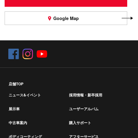
Google Map
店舗TOP
ニュース&イベント
採用情報・新卒採用
展示車
ユーザーアルバム
中古車案内
購入サポート
ボディコーティング
アフターサービス