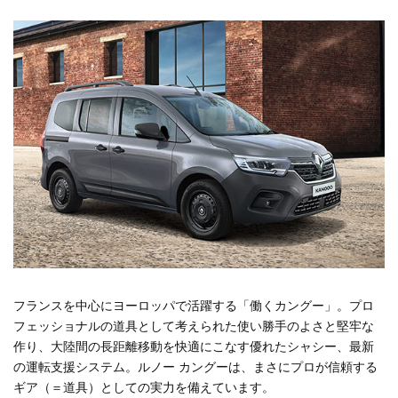
フランスを中心にヨーロッパで活躍する「働くカングー」。プロ
フェッショナルの道具として考えられた使い勝手のよさと堅牢な
作り、大陸間の長距離移動を快適にこなす優れたシャシー、最新
の運転支援システム。ルノー カングーは、まさにプロが信頼する
ギア（＝道具）としての実力を備えています。