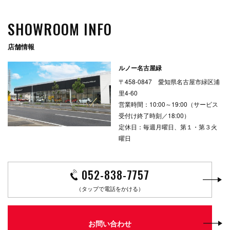
SHOWROOM INFO
店舗情報
ルノー名古屋緑
〒458-0847 愛知県名古屋市緑区浦
里4-60
営業時間：10:00～19:00（サービス
受付け終了時刻／18:00）
定休日：毎週月曜日、第１・第３火
曜日
052-838-7757
（タップで電話をかける）
お問い合わせ