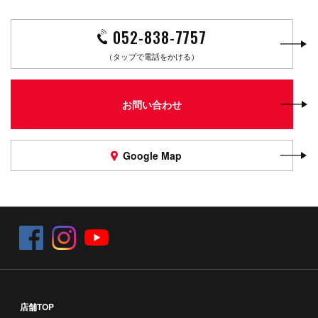
052-838-7757
（タップで電話をかける）
お問い合わせ
Google Map
店舗TOP