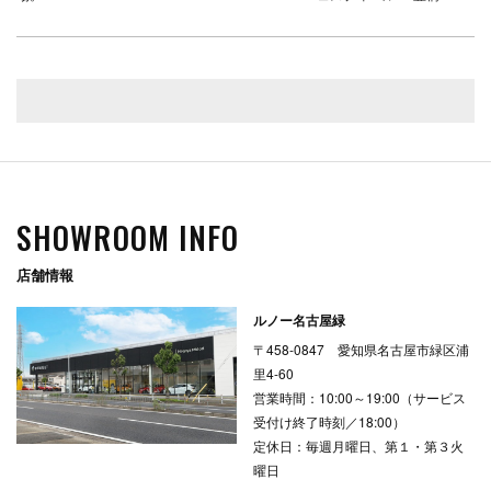
SHOWROOM INFO
店舗情報
ルノー名古屋緑
〒458-0847 愛知県名古屋市緑区浦
里4-60
営業時間：10:00～19:00（サービス
受付け終了時刻／18:00）
定休日：毎週月曜日、第１・第３火
曜日