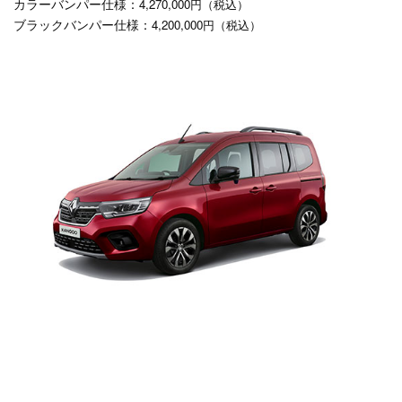
カラーバンパー仕様：
4,270,000円（税込）
ブラックバンパー仕様：
4,200,000円（税込）